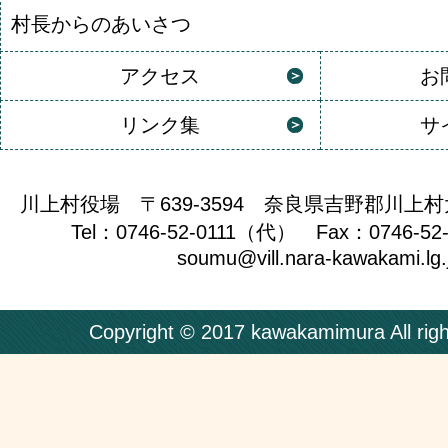
村長からのあいさつ
アクセス
お
リンク集
サ
川上村役場 〒639-3594 奈良県吉野郡川上村
Tel：0746-52-0111（代） Fax：0746-52
soumu@vill.nara-kawakami.lg.
Copyright © 2017 kawakamimura All righ