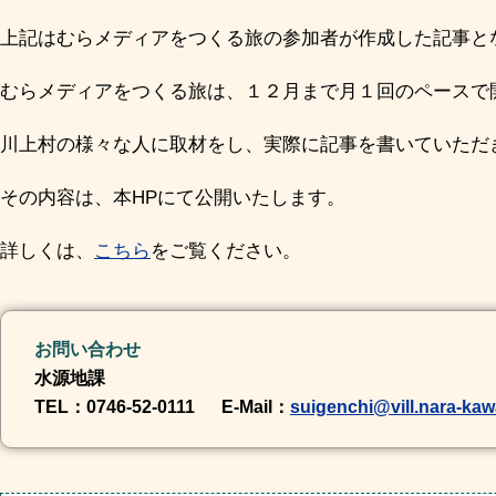
上記はむらメディアをつくる旅の参加者が作成した記事と
むらメディアをつくる旅は、１２月まで月１回のペースで
川上村の様々な人に取材をし、実際に記事を書いていただ
その内容は、本HPにて公開いたします。
詳しくは、
こちら
をご覧ください。
お問い合わせ
水源地課
TEL
：0746-52-0111
E-Mail
：
suigenchi@vill.nara-kaw