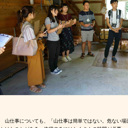
山仕事についても、「山仕事は簡単ではない。危ない場