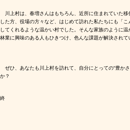
川上村は、春増さんはもちろん、近所に住まれていた移
した方、役場の方々など、はじめて訪れた私たちにも「こ
してくれるような温かい村でした。そんな家族のように温
林業に興味のある人もひきつけ、色んな課題が解決されて
ぜひ、あなたも川上村を訪れて、自分にとっての“豊かさ
か？
終