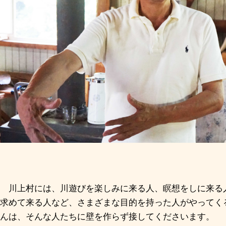
川上村には、川遊びを楽しみに来る人、瞑想をしに来る
求めて来る人など、さまざまな目的を持った人がやってく
んは、そんな人たちに壁を作らず接してくださいます。