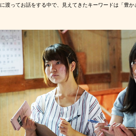
に渡ってお話をする中で、見えてきたキーワードは「豊か