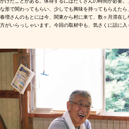
かけたことがある。体得するにはたくさんの時間が必要。
な形で関わってもらい、少しでも興味を持ってもらえたら
春増さんのもとには今、関東から村に来て、数ヶ月滞在し
方がいらっしゃいます。今回の取材中も、気さくに話に入