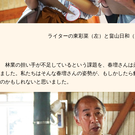
ライターの東彩菜（左）と畠山日和（
林業の担い手が不足しているという課題を、春増さんは
ました。私たちはそんな春増さんの姿勢が、もしかしたら
のかもしれないと思いました。