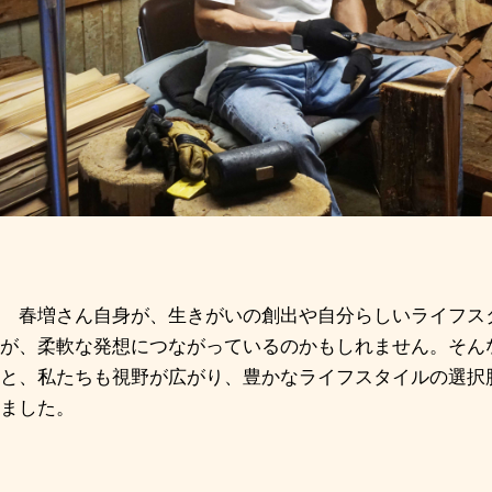
春増さん自身が、生きがいの創出や自分らしいライフス
が、柔軟な発想につながっているのかもしれません。そん
と、私たちも視野が広がり、豊かなライフスタイルの選択
ました。