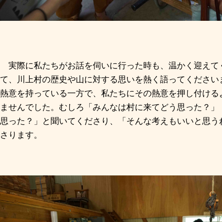
実際に私たちがお話を伺いに行った時も、温かく迎えて
て、川上村の歴史や山に対する思いを熱く語ってください
熱意を持っている一方で、私たちにその熱意を押し付ける
ませんでした。むしろ「みんなは村に来てどう思った？」
思った？」と聞いてくださり、「そんな考えもいいと思う
さります。