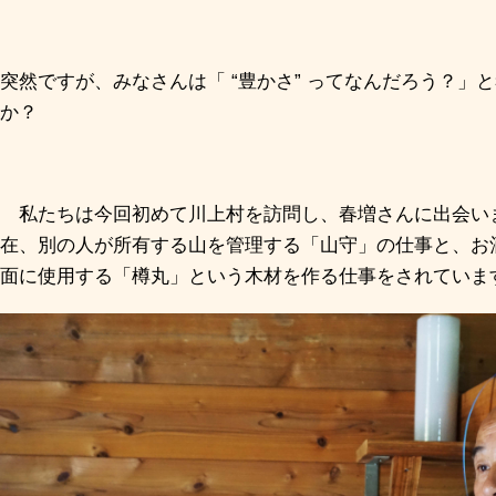
突然ですが、みなさんは「
“
豊かさ
”
ってなんだろう？」と
か？
私たちは今回初めて川上村を訪問し、春増さんに出会い
在、別の人が所有する山を管理する「山守」の仕事と、お
面に使用する「樽丸」という木材を作る仕事をされていま