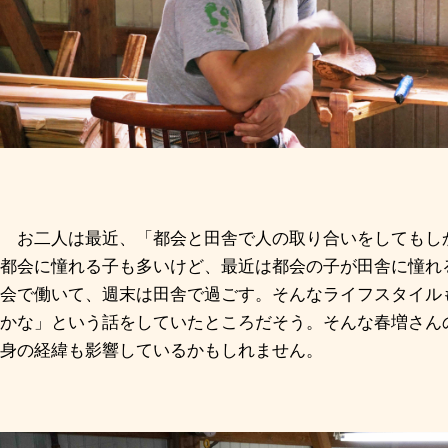
お二人は最近、「都会と田舎で人の取り合いをしてもし
都会に憧れる子も多いけど、最近は都会の子が田舎に憧れ
会で働いて、週末は田舎で過ごす。そんなライフスタイル
かな」という話をしていたところだそう。そんな春増さん
身の経緯も影響しているかもしれません。