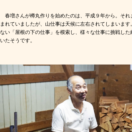
春増さんが樽丸作りを始めたのは、平成９年から。それ
まれていましたが、山仕事は天候に左右されてしまいます
ない「屋根の下の仕事」を模索し、様々な仕事に挑戦した
いたそうです。