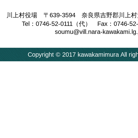
川上村役場 〒639-3594 奈良県吉野郡川上村
Tel：0746-52-0111（代） Fax：0746-52
soumu@vill.nara-kawakami.lg.
Copyright © 2017 kawakamimura All righ