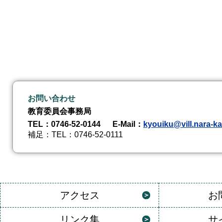
お問い合わせ
教育委員会事務局
TEL
：0746-52-0144
E-Mail
：
kyouiku@vill.nara-ka
補足
：TEL：0746-52-0111
アクセス
お
リンク集
サ