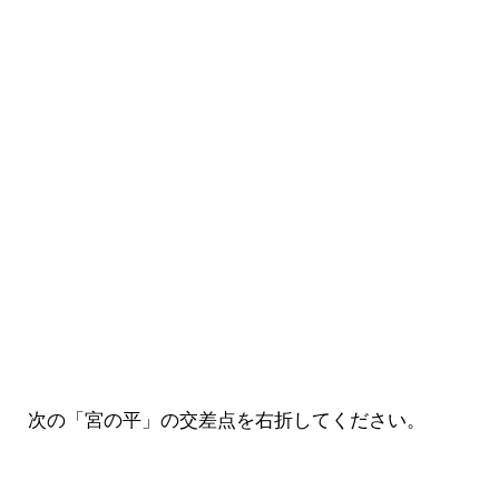
次の「宮の平」の交差点を右折してください。