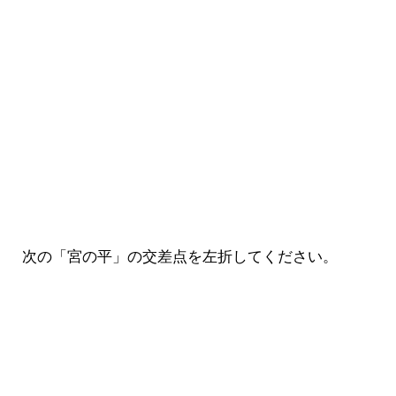
次の「宮の平」の交差点を左折してください。