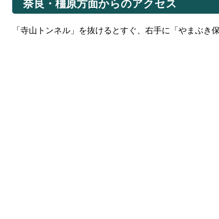
奈良・橿原方面からのアクセス
「寺山トンネル」を抜けるとすぐ、右手に「やまぶき