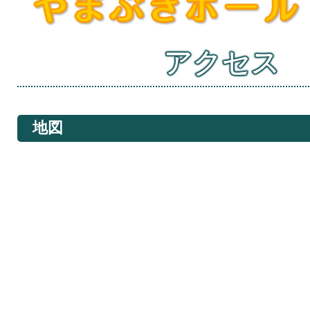
アクセス
地図