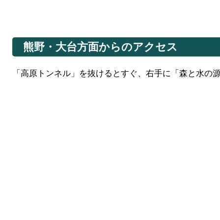
熊野・大台方面からのアクセス
「高原トンネル」を抜けるとすぐ、右手に「森と水の