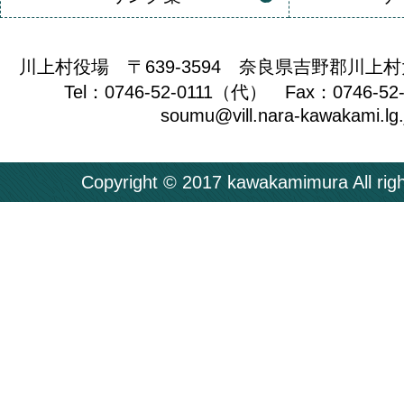
川上村役場 〒639-3594 奈良県吉野郡川上村
Tel：0746-52-0111（代） Fax：0746-52
soumu@vill.nara-kawakami.lg.
Copyright © 2017 kawakamimura All righ