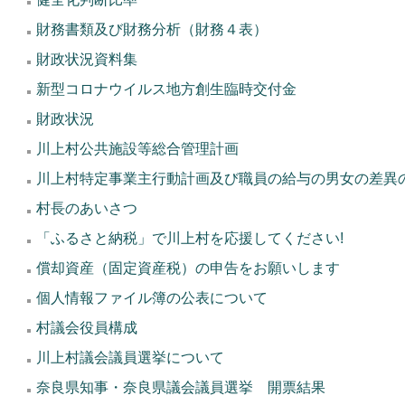
財務書類及び財務分析（財務４表）
財政状況資料集
新型コロナウイルス地方創生臨時交付金
財政状況
川上村公共施設等総合管理計画
川上村特定事業主行動計画及び職員の給与の男女の差異
村長のあいさつ
「ふるさと納税」で川上村を応援してください!
償却資産（固定資産税）の申告をお願いします
個人情報ファイル簿の公表について
村議会役員構成
川上村議会議員選挙について
奈良県知事・奈良県議会議員選挙 開票結果