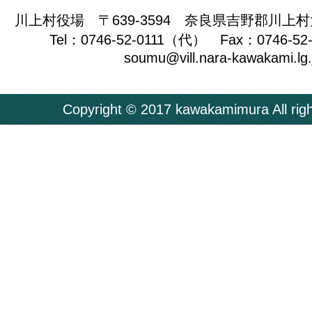
川上村役場 〒639-3594 奈良県吉野郡川上村
Tel：0746-52-0111（代） Fax：0746-52
soumu@vill.nara-kawakami.lg.
Copyright © 2017 kawakamimura All righ