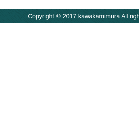
Copyright © 2017 kawakamimura All righ