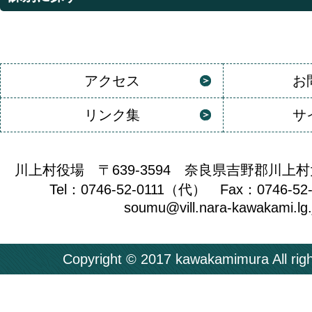
アクセス
お
リンク集
サ
川上村役場 〒639-3594 奈良県吉野郡川上村
Tel：0746-52-0111（代） Fax：0746-52
soumu@vill.nara-kawakami.lg.
Copyright © 2017 kawakamimura All righ