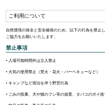
ご利用について
自然環境の保全と安全確保のため、以下の行為を禁止
ご協力をお願いいたします。
禁止事項
• 入場可能時間外は立入禁止
• 火気の使用禁止（焚火・花火・バーベキューなど）
• キャンプなど宿泊を伴う野営行為
• ごみの投棄、犬や猫のフン等の放置、タバコのポイ捨