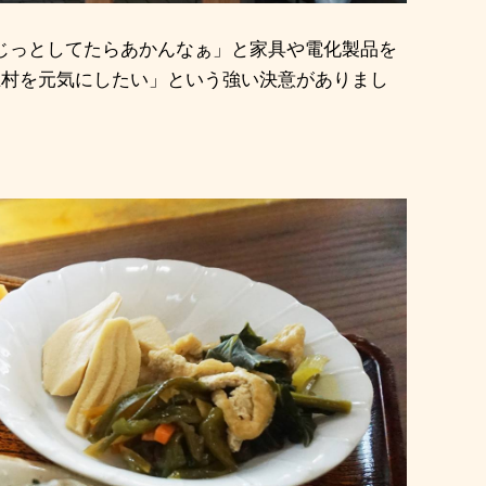
じっとしてたらあかんなぁ」と家具や電化製品を
上村を元気にしたい」という強い決意がありまし