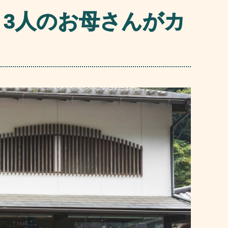
3人のお母さんがカ