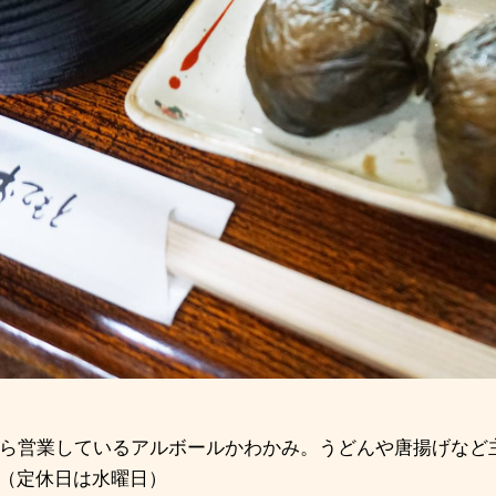
ら営業しているアルボールかわかみ。うどんや唐揚げなど
（定休日は水曜日）