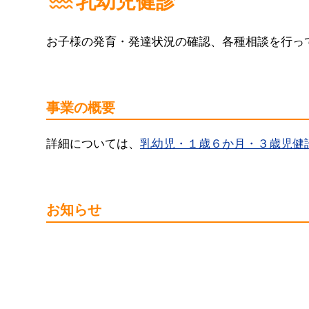
乳幼児健診
お子様の発育・発達状況の確認、各種相談を行っ
事業の概要
詳細については、
乳幼児・１歳６か月・３歳児健
お知らせ