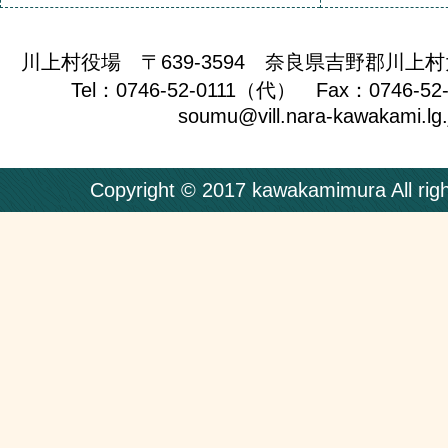
川上村役場 〒639-3594 奈良県吉野郡川上村
Tel：0746-52-0111（代） Fax：0746-52
soumu@vill.nara-kawakami.lg.
Copyright © 2017 kawakamimura All righ