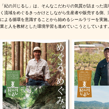
「紀の川じるし」は、そんなこだわりの気質が詰まった流
く流域をめぐるきっかけとしながら生産者や販売する側、
による循環を意識することから始めるシールラリーを実施
業と人を教材とした環境学習も進めていこうとしています