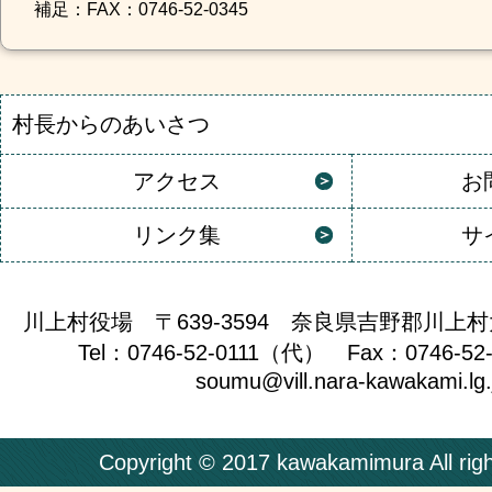
補足
：FAX：0746-52-0345
村長からのあいさつ
アクセス
お
リンク集
サ
川上村役場 〒639-3594 奈良県吉野郡川上村
Tel：0746-52-0111（代） Fax：0746-52
soumu@vill.nara-kawakami.lg.
Copyright © 2017 kawakamimura All righ