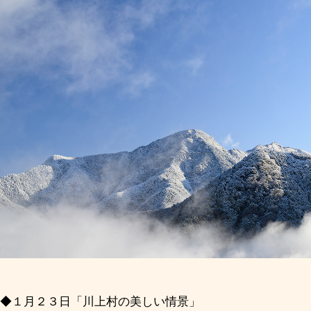
◆１月２３日「川上村の美しい情景」