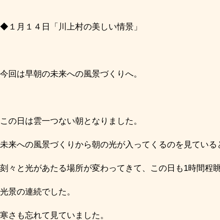
◆１月１４日「川上村の美しい情景」
今回は早朝の未来への風景づくりへ。
この日は雲一つない朝となりました。
未来への風景づくりから朝の光が入ってくるのを見ている
刻々と光があたる場所が変わってきて、この日も1時間程
光景の連続でした。
寒さも忘れて見ていました。