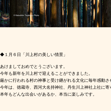
◆１月６日「川上村の美しい情景」
あけましておめでとうございます。
今年も新年を川上村で迎えることができました。
厳かに行われる村の神事と受け継がれる文化に毎年感動さ
今年は、徳蔵寺、西河大名持神社、丹生川上神社上社に寄
本年もどんな出会いがあるか、本当に楽しみです。