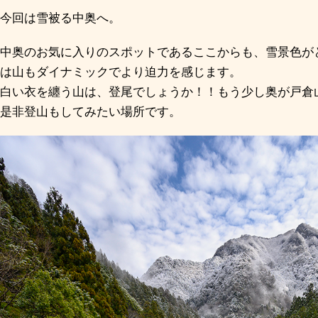
今回は雪被る中奥へ。
中奥のお気に入りのスポットであるここからも、雪景色が
は山もダイナミックでより迫力を感じます。
白い衣を纏う山は、登尾でしょうか！！もう少し奥が戸倉
是非登山もしてみたい場所です。