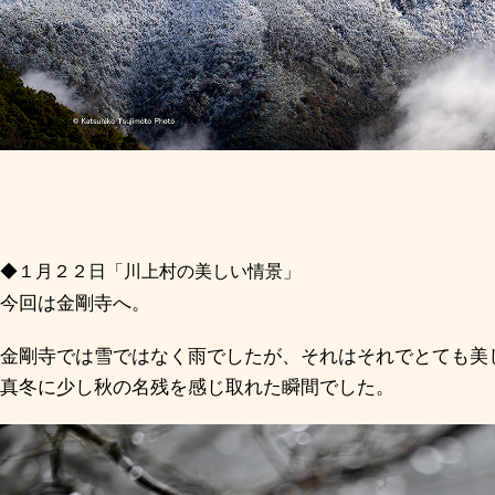
◆１月２２日「川上村の美しい情景」
今回は金剛寺へ。
金剛寺では雪ではなく雨でしたが、それはそれでとても美
真冬に少し秋の名残を感じ取れた瞬間でした。