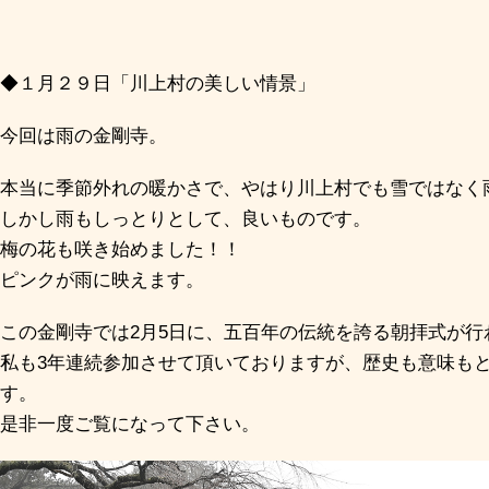
◆１月２９日「川上村の美しい情景」
今回は雨の金剛寺。
本当に季節外れの暖かさで、やはり川上村でも雪ではなく
しかし雨もしっとりとして、良いものです。
梅の花も咲き始めました！！
ピンクが雨に映えます。
この金剛寺では2月5日に、五百年の伝統を誇る朝拝式が行
私も3年連続参加させて頂いておりますが、歴史も意味も
す。
是非一度ご覧になって下さい。