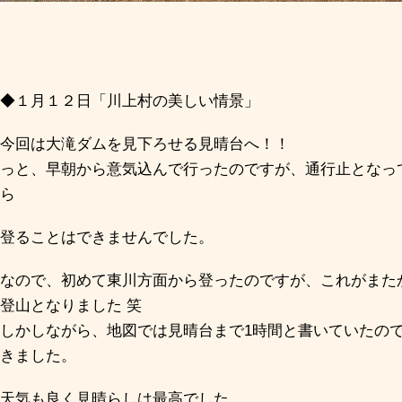
◆１月１２日「川上村の美しい情景」
今回は大滝ダムを見下ろせる見晴台へ！！
っと、早朝から意気込んで行ったのですが、通行止となっ
ら
登ることはできませんでした。
なので、初めて東川方面から登ったのですが、これがまた
登山となりました 笑
しかしながら、地図では見晴台まで1時間と書いていたので
きました。
天気も良く見晴らしは最高でした。