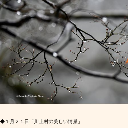
◆１月２１日「川上村の美しい情景」