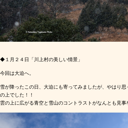
◆１月２４日「川上村の美しい情景」
今回は大迫へ。
雪が降ったこの日、大迫にも寄ってみましたが、やはり思
の上でした！！
雲の上に広がる青空と雪山のコントラストがなんとも見事