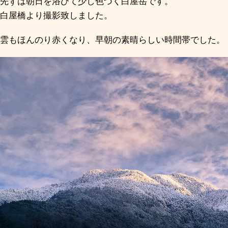
先ずは朝日を浴びて少し色づく白屋岳です。
白屋橋より撮影致しました。
雲もほんのり赤くなり、早朝の素晴らしい時間帯でした。