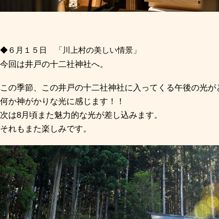
◆６月１５日 「川上村の美しい情景」
今回は井戸の十二社神社へ。
この季節、この井戸の十二社神社に入ってくる午後の光が
何か神がかりな光に感じます！！
次は8月頃また魅力的な光が差し込みます。
それもまた楽しみです。