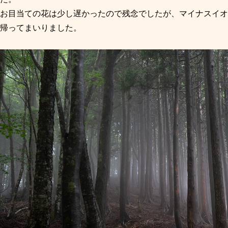
お目当ての花は少し遅かったので残念でしたが、マイナスイオ
帰ってまいりました。