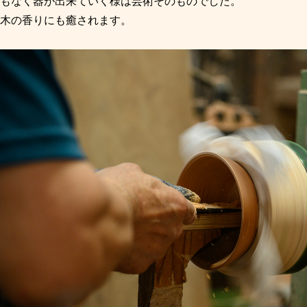
もなく器が出来ていく様は芸術そのものでした。
木の香りにも癒されます。