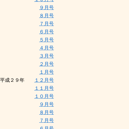
９月号
８月号
７月号
６月号
５月号
４月号
３月号
２月号
１月号
平成２９年
１２月号
１１月号
１０月号
９月号
８月号
７月号
６月号