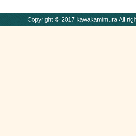
Copyright © 2017 kawakamimura All righ