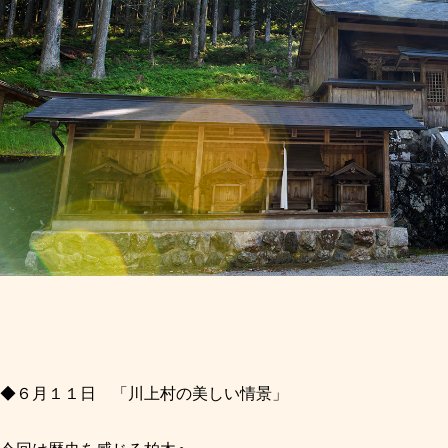
◆６月１１日 「川上村の美しい情景」