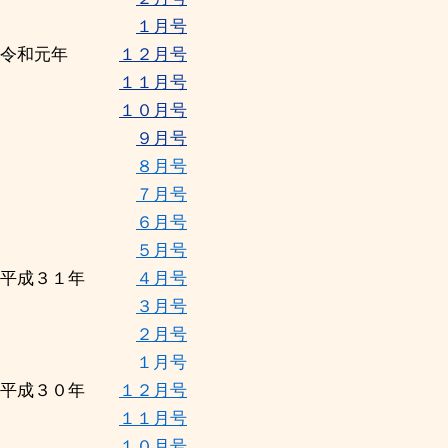
１月号
令和元年
１２月号
１１月号
１０月号
９月号
８月号
７月号
６月号
５月号
平成３１年
４月号
３月号
２月号
１月号
平成３０年
１２月号
１１月号
１０月号