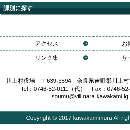
課別に探す
アクセス
お
リンク集
サ
川上村役場 〒639-3594 奈良県吉野郡川上村
Tel：0746-52-0111（代） Fax：0746-52
soumu@vill.nara-kawakami.lg.
Copyright © 2017 kawakamimura All righ