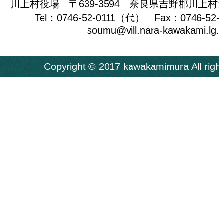
川上村役場 〒639-3594 奈良県吉野郡川上村
Tel：0746-52-0111（代） Fax：0746-52
soumu@vill.nara-kawakami.lg.
Copyright © 2017 kawakamimura All righ