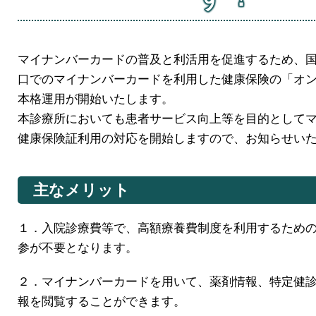
マイナンバーカードの普及と利活用を促進するため、
口でのマイナンバーカードを利用した健康保険の「オ
本格運用が開始いた
本診療所においても患者サービス向上等を目的として
健康保険証利用の対応を開始しますので、お知らせい
主なメリット
１．入院診療費等で、高額療養費制度を利用するため
参が不要となります。
２．マイナンバーカードを用いて、薬剤情報、特定健
報を閲覧することができます。