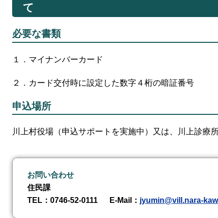
て
必要な書類
１．マイナンバーカード
２．カード交付時に設定した数字４桁の暗証番号
申込場所
川上村役場（申込サポートを実施中）又は、川上診療
お問い合わせ
住民課
TEL
：0746-52-0111
E-Mail
：
jyumin@vill.nara-kaw