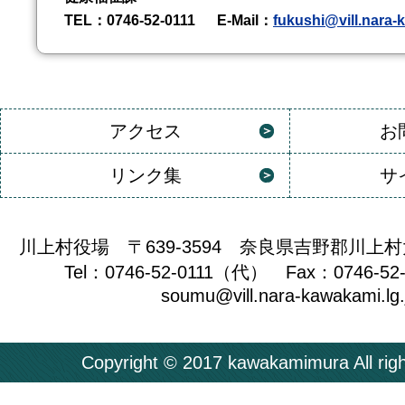
TEL
：0746-52-0111
E-Mail
：
fukushi@vill.nara-
アクセス
お
リンク集
サ
川上村役場 〒639-3594 奈良県吉野郡川上村
Tel：0746-52-0111（代） Fax：0746-52
soumu@vill.nara-kawakami.lg.
Copyright © 2017 kawakamimura All righ