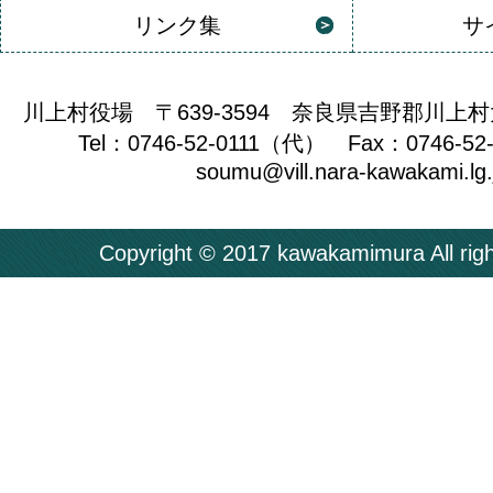
リンク集
サ
川上村役場 〒639-3594 奈良県吉野郡川上村
Tel：0746-52-0111（代） Fax：0746-52
soumu@vill.nara-kawakami.lg.
Copyright © 2017 kawakamimura All righ