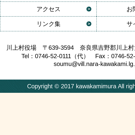
アクセス
お
リンク集
サ
川上村役場 〒639-3594 奈良県吉野郡川上村
Tel：0746-52-0111（代） Fax：0746-52
soumu@vill.nara-kawakami.lg.
Copyright © 2017 kawakamimura All righ