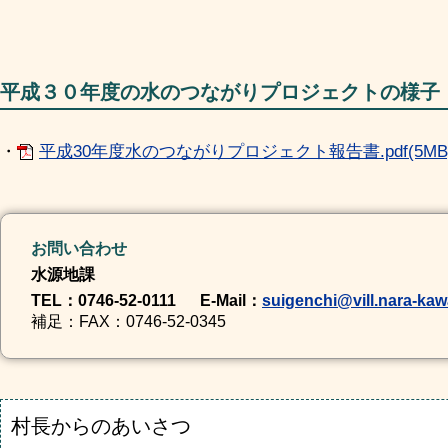
平成３０年度の水のつながりプロジェクトの様子
・
平成30年度水のつながりプロジェクト報告書.pdf(5MB
お問い合わせ
水源地課
TEL
：0746-52-0111
E-Mail
：
suigenchi@vill.nara-kaw
補足
：FAX：0746-52-0345
村長からのあいさつ