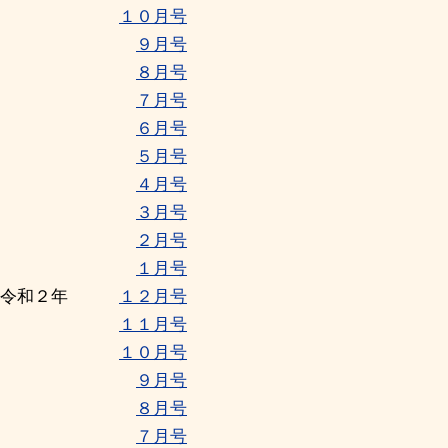
１０月号
９月号
８月号
７月号
６月号
５月号
４月号
３月号
２月号
１月号
令和２年
１２月号
１１月号
１０月号
９月号
８月号
７月号