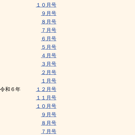
１０月号
９月号
８月号
７月号
６月号
５月号
４月号
３月号
２月号
１月号
令和６年
１２月号
１１月号
１０月号
９月号
８月号
７月号