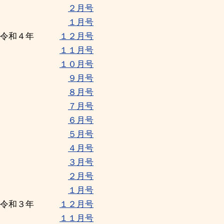
２月号
１月号
令和４年
１２月号
１１月号
１０月号
９月号
８月号
７月号
６月号
５月号
４月号
３月号
２月号
１月号
令和３年
１２月号
１１月号