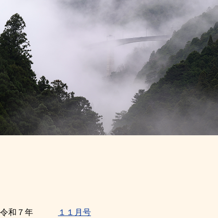
令和７年
１１月号