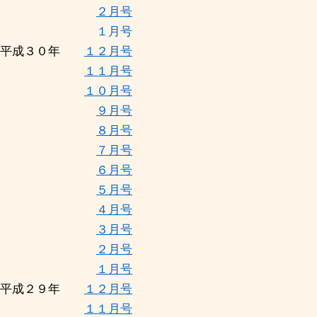
２月号
１月号
平成３０年
１２月号
１１月号
１０月号
９月号
８月号
７月号
６月号
５月号
４月号
３月号
２月号
１月号
平成２９年
１２月号
１１月号