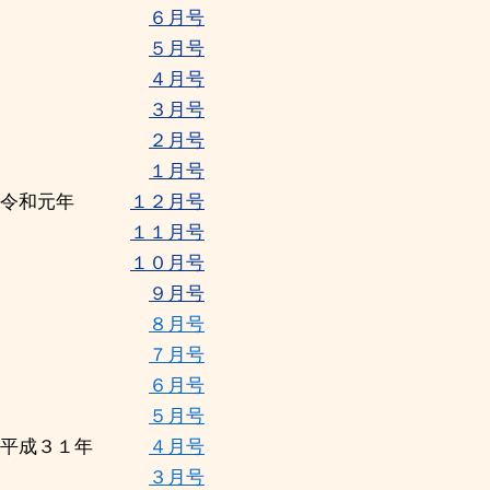
６月号
５月号
４月号
３月号
２月号
１月号
令和元年
１２月号
１１月号
１０月号
９月号
８月号
７月号
６月号
５月号
平成３１年
４月号
３月号