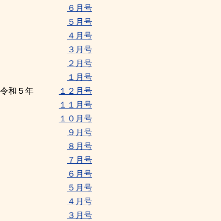
６月号
５月号
４月号
３月号
２月号
１月号
令和５年
１２月号
１１月号
１０月号
９月号
８月号
７月号
６月号
５月号
４月号
３月号