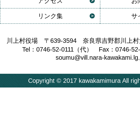
アクセス
お
リンク集
サ
川上村役場 〒639-3594 奈良県吉野郡川上村
Tel：0746-52-0111（代） Fax：0746-52
soumu@vill.nara-kawakami.lg.
Copyright © 2017 kawakamimura All righ